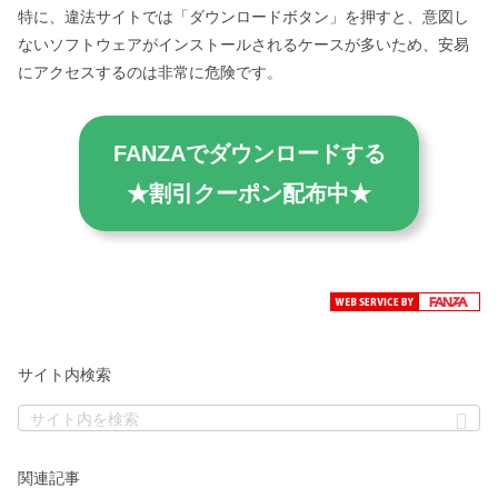
特に、違法サイトでは「ダウンロードボタン」を押すと、意図し
ないソフトウェアがインストールされるケースが多いため、安易
にアクセスするのは非常に危険です。
FANZAでダウンロードする
★割引クーポン配布中★
サイト内検索
関連記事