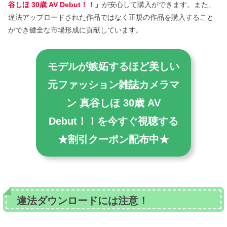
谷しほ 30歳 AV Debut！！」
が安心して購入ができます。また、
違法アップロードされた作品ではなく正規の作品を購入すること
ができ健全な市場形成に貢献しています。
モデルが嫉妬するほど美しい
元ファッション雑誌カメラマ
ン 真谷しほ 30歳 AV
Debut！！を今すぐ視聴する
★割引クーポン配布中★
違法ダウンロードには注意！