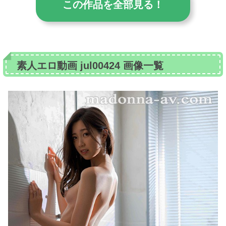
この作品を全部見る！
素人エロ動画 jul00424 画像一覧